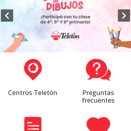
Centros Teletón
Preguntas
frecuentes