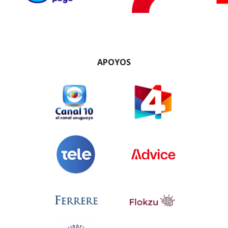
APOYOS