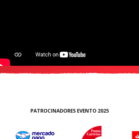
PATROCINADORES EVENTO 2025