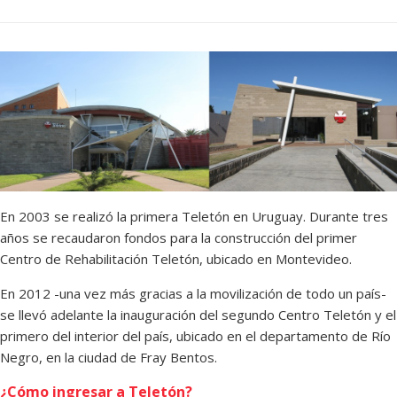
En 2003 se realizó la primera Teletón en Uruguay. Durante tres
años se recaudaron fondos para la construcción del primer
Centro de Rehabilitación Teletón, ubicado en Montevideo.
En 2012 -una vez más gracias a la movilización de todo un país-
se llevó adelante la inauguración del segundo Centro Teletón y el
primero del interior del país, ubicado en el departamento de Río
Negro, en la ciudad de Fray Bentos.
¿Cómo ingresar a Teletón?