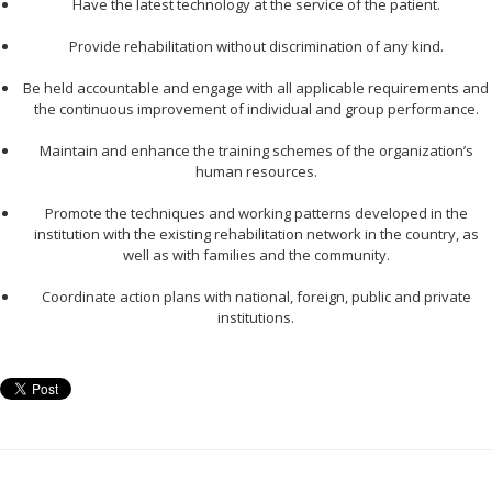
Have the latest technology at the service of the patient.
Provide rehabilitation without discrimination of any kind.
Be held accountable and engage with all applicable requirements and
the continuous improvement of individual and group performance.
Maintain and enhance the training schemes of the organization’s
human resources.
Promote the techniques and working patterns developed in the
institution with the existing rehabilitation network in the country, as
well as with families and the community.
Coordinate action plans with national, foreign, public and private
institutions.