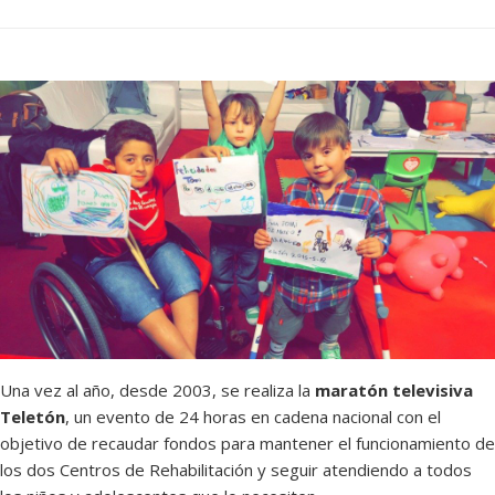
Una vez al año, desde 2003, se realiza la
maratón televisiva
Teletón
, un evento de 24 horas en cadena nacional con el
objetivo de recaudar fondos para mantener el funcionamiento de
los dos Centros de Rehabilitación y seguir atendiendo a todos