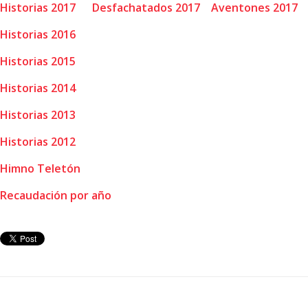
Historias 2017
Desfachatados 2017
Aventones 2017
Historias 2016
Historias 2015
Historias 2014
Historias 2013
Historias 2012
Himno Teletón
Recaudación por año