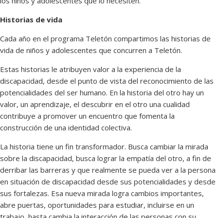
los niños y adolescentes que lo necesiten.
Historias de vida
Cada año en el programa Teletón compartimos las historias de
vida de niños y adolescentes que concurren a Teletón.
Estas historias le atribuyen valor a la experiencia de la
discapacidad, desde el punto de vista del reconocimiento de las
potencialidades del ser humano. En la historia del otro hay un
valor, un aprendizaje, el descubrir en el otro una cualidad
contribuye a promover un encuentro que fomenta la
construcción de una identidad colectiva.
La historia tiene un fin transformador. Busca cambiar la mirada
sobre la discapacidad, busca lograr la empatía del otro, a fin de
derribar las barreras y que realmente se pueda ver a la persona
en situación de discapacidad desde sus potencialidades y desde
sus fortalezas. Esa nueva mirada logra cambios importantes,
abre puertas, oportunidades para estudiar, incluirse en un
trabajo, hasta cambia la interacción de las personas con su