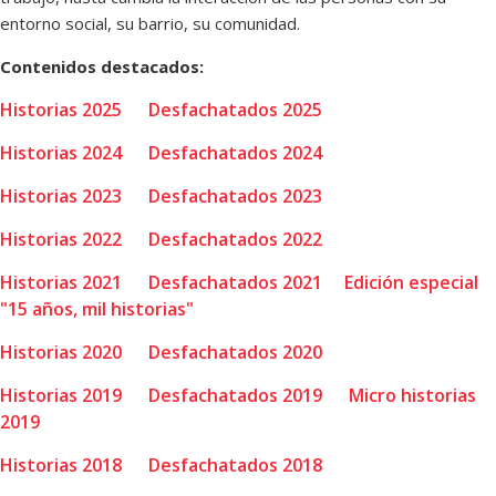
entorno social, su barrio, su comunidad.
Contenidos destacados:
Historias 2025
Desfachatados 2025
Historias 2024
Desfachatados 2024
Historias 2023
Desfachatados 2023
Historias 2022
Desfachatados 2022
Historias 2021
Desfachatados 2021
Edición especial
"15 años, mil historias"
Historias 2020
Desfachatados 2020
Historias 2019
Desfachatados 2019
Micro historias
2019
Historias 2018
Desfachatados 2018