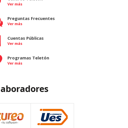
Ver más
Preguntas Frecuentes
Ver más
Cuentas Públicas
Ver más
Programas Teletón
Ver más
laboradores