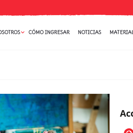
OSOTROS
CÓMO INGRESAR
NOTICIAS
MATERIA
Ac