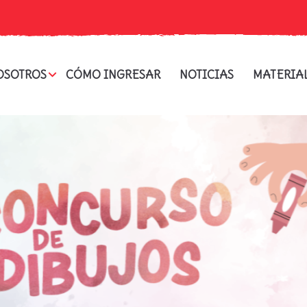
OSOTROS
CÓMO INGRESAR
NOTICIAS
MATERIA