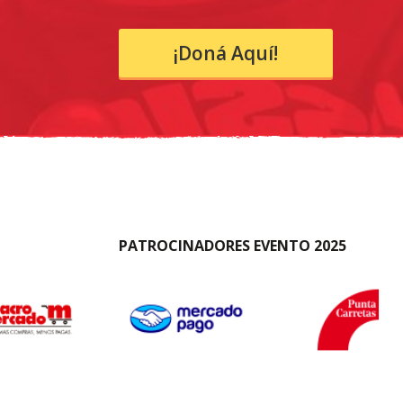
¡Doná Aquí!
PATROCINADORES EVENTO 2025