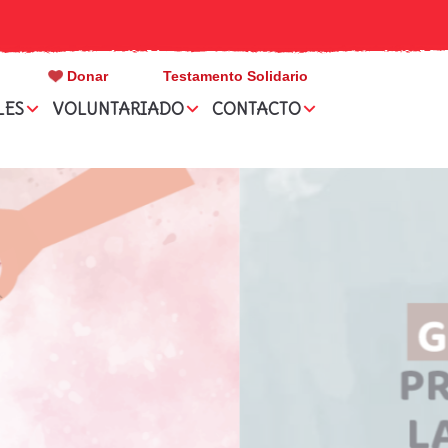
Donar
Testamento Solidario
LES
VOLUNTARIADO
CONTACTO