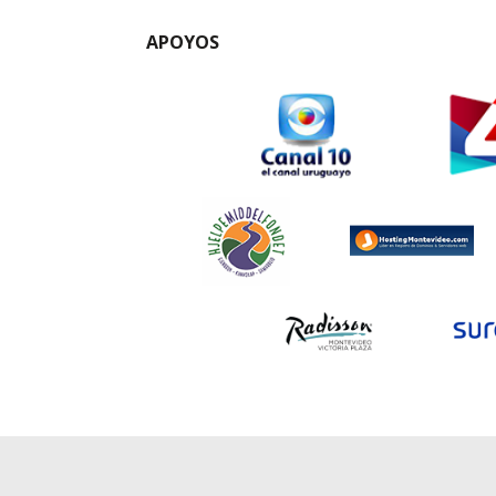
APOYOS