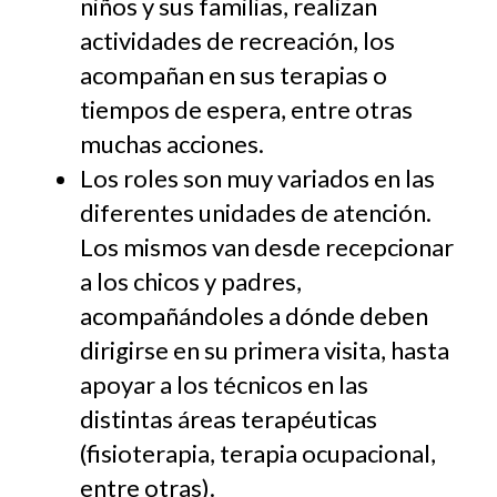
niños y sus familias, realizan
actividades de recreación, los
acompañan en sus terapias o
tiempos de espera, entre otras
muchas acciones.
Los roles son muy variados en las
diferentes unidades de atención.
Los mismos van desde recepcionar
a los chicos y padres,
acompañándoles a dónde deben
dirigirse en su primera visita, hasta
apoyar a los técnicos en las
distintas áreas terapéuticas
(fisioterapia, terapia ocupacional,
entre otras).