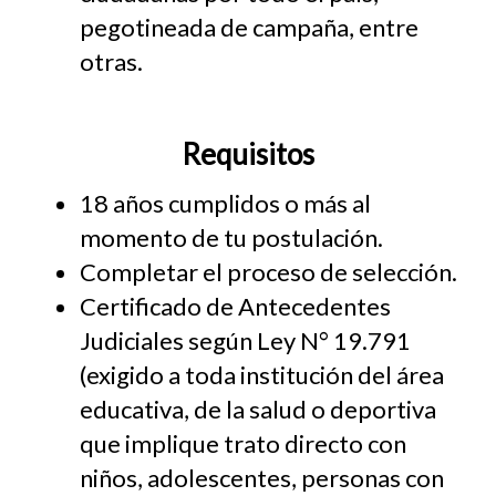
pegotineada de campaña, entre
otras.
Requisitos
18 años cumplidos o más al
momento de tu postulación.
Completar el proceso de selección.
Certificado de Antecedentes
Judiciales según Ley N° 19.791
(exigido a toda institución del área
educativa, de la salud o deportiva
que implique trato directo con
niños, adolescentes, personas con