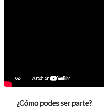
¿Cómo podes ser parte?