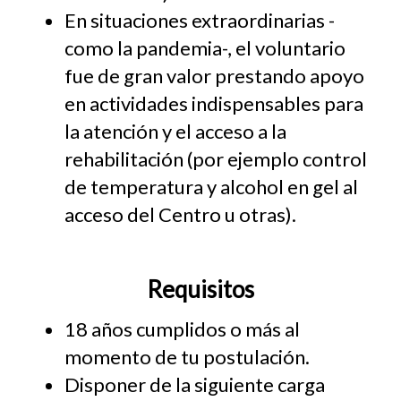
En situaciones extraordinarias -
como la pandemia-, el voluntario
fue de gran valor prestando apoyo
en actividades indispensables para
la atención y el acceso a la
rehabilitación (por ejemplo control
de temperatura y alcohol en gel al
acceso del Centro u otras).
Requisitos
18 años cumplidos o más al
momento de tu postulación.
Disponer de la siguiente carga