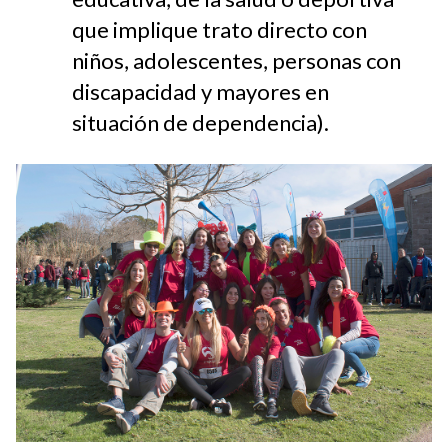
que implique trato directo con
niños, adolescentes, personas con
discapacidad y mayores en
situación de dependencia).