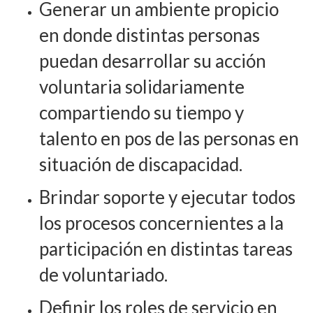
Generar un ambiente propicio
en donde distintas personas
puedan desarrollar su acción
voluntaria solidariamente
compartiendo su tiempo y
talento en pos de las personas en
situación de discapacidad.
Brindar soporte y ejecutar todos
los procesos concernientes a la
participación en distintas tareas
de voluntariado.
Definir los roles de servicio en