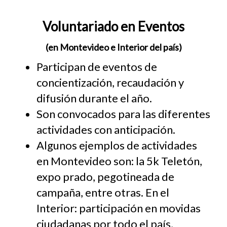
Voluntariado en Eventos
(en Montevideo e Interior del país)
Participan de eventos de
concientización, recaudación y
difusión durante el año.
Son convocados para las diferentes
actividades con anticipación.
Algunos ejemplos de actividades
en Montevideo son: la 5k Teletón,
expo prado, pegotineada de
campaña, entre otras. En el
Interior: participación en movidas
ciudadanas por todo el país,