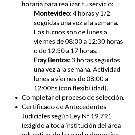
horaria para realizar tu servicio:
Montevideo
: 4 horas y 1/2
seguidas una vez a la semana.
Los turnos son de lunes a
viernes de 08:00 a 12:30 horas
o de 12:30 a 17 horas.
Fray Bentos
: 3 horas seguidas
una vez a la semana. Actividad
lunes a viernes de 08:00 a
12:00hs (con flexibilidad).
Completar el proceso de selección.
Certificado de Antecedentes
Judiciales según Ley N° 19.791
(exigido a toda institución del área
educativa, de la salud o deportiva