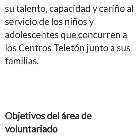
su talento, capacidad y cariño al
servicio de los niños y
adolescentes que concurren a
los Centros Teletón junto a sus
familias.
Objetivos del área de
voluntariado