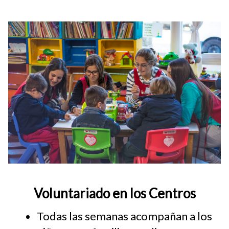
Voluntariado en los Centros
Todas las semanas acompañan a los