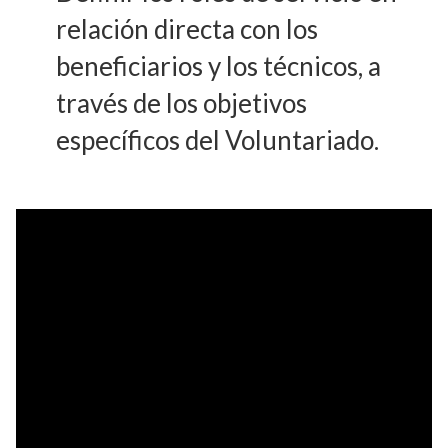
relación directa con los
beneficiarios y los técnicos, a
través de los objetivos
específicos del Voluntariado.