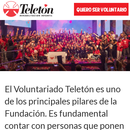
El Voluntariado Teletón es uno
de los principales pilares de la
Fundación. Es fundamental
contar con personas que ponen