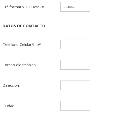
CI* formato: 12345678
DATOS DE CONTACTO
Telefono Celular/fijo*
Correo electrónico
Direccion:
Ciudad: