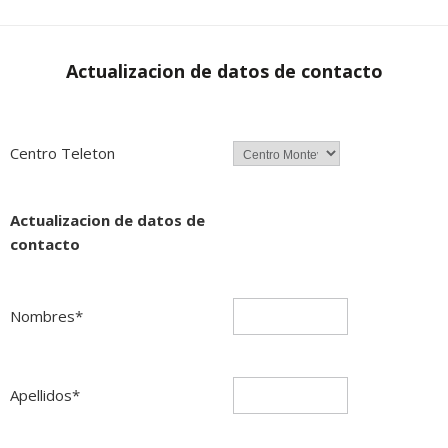
Actualizacion de datos de contacto
Centro Teleton
Actualizacion de datos de
contacto
Nombres*
Apellidos*