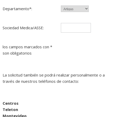
Departamento*:
Sociedad Medica/ASSE:
los campos marcados con *
son obligatorios
La solicitud también se podrá realizar personalmente o a
través de nuestros teléfonos de contacto:
Centros
Teleton
Montevideo