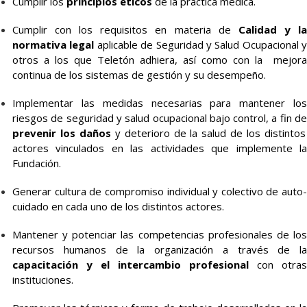
Cumplir los
principios éticos
de la práctica médica.
Cumplir con los requisitos en materia de
Calidad y l
normativa legal
aplicable de Seguridad y Salud Ocupacional y
otros a los que Teletón adhiera, así como con la mejora
continua de los sistemas de gestión y su desempeño.
Implementar las medidas necesarias para mantener los
riesgos de seguridad y salud ocupacional bajo control, a fin de
prevenir los daños
y deterioro de la salud de los distintos
actores vinculados en las actividades que implemente la
Fundación.
Generar cultura de compromiso individual y colectivo de auto-
cuidado en cada uno de los distintos actores.
Mantener y potenciar las competencias profesionales de los
recursos humanos de la organización a través de la
capacitación y el intercambio profesional
con otras
instituciones.