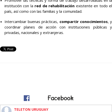
Promover las técnicas y forma de trabajo desarrolladas en la
institución con la
red de rehabilitación
existente en todo e
país, así como con las familias y la comunidad.
Intercambiar buenas prácticas,
compartir conocimientos
, 
coordinar planes de acción con instituciones públicas y
privadas, nacionales y extranjeras.
Facebook
TELETON URUGUAY