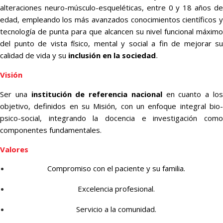
alteraciones neuro-músculo-esqueléticas, entre 0 y 18 años de
edad, empleando los más avanzados conocimientos científicos y
tecnología de punta para que alcancen su nivel funcional máximo
del punto de vista físico, mental y social a fin de mejorar su
calidad de vida y su
inclusión en la sociedad
.
Visión
Ser una
institución de referencia nacional
en cuanto a lo
objetivo, definidos en su Misión, con un enfoque integral bio-
psico-social, integrando la docencia e investigación como
componentes fundamentales.
Valores
Compromiso con el paciente y su familia.
Excelencia profesional.
Servicio a la comunidad.