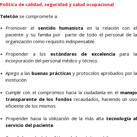
Política de calidad, seguridad y salud ocupacional
Teletón
se compromete a:
Promover el
sentido humanista
en la relación con el
paciente y su familia por parte de todo el personal de la
organización como requisito indispensable.
Propender a los
estándares de excelencia
para l
incorporación del personal médico y técnico.
Apego a las
buenas prácticas
y protocolos aprobados por l
institución
Cumplir con el compromiso hacia la ciudadanía en el
manejo
transparente de los fondos
recaudados, haciendo un us
eficiente de los mismos.
Propender hacia la utilización de la más alta
tecnología a
servicio del paciente
.