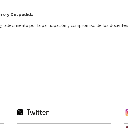
erre y Despedida
gradecimiento por la participación y compromiso de los docentes
Twitter