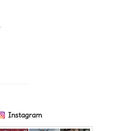
.
Instagram