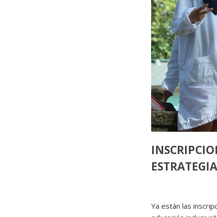
INSCRIPCIO
ESTRATEGIA
Ya están las inscrip