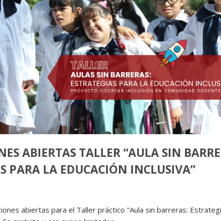
NES ABIERTAS TALLER “AULA SIN BARRE
S PARA LA EDUCACIÓN INCLUSIVA”
ciones abiertas para el Taller práctico "Aula sin barreras: Estrateg