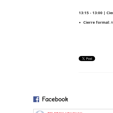
13:15 - 13:00 | Ci
Cierre formal:
A
Facebook