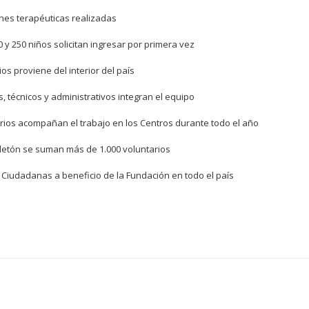
ones terapéuticas realizadas
 y 250 niños solicitan ingresar por primera vez
ios proviene del interior del país
 técnicos y administrativos integran el equipo
rios acompañan el trabajo en los Centros durante todo el año
eletón se suman más de 1.000 voluntarios
Ciudadanas a beneficio de la Fundación en todo el país