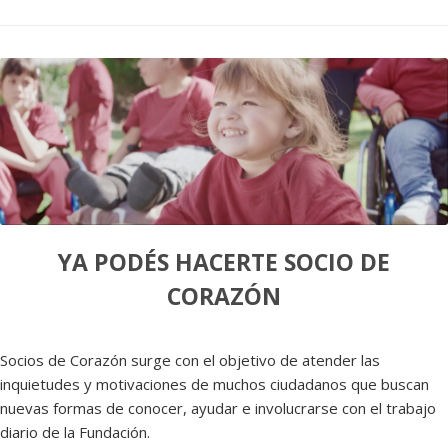
YA PODÉS HACERTE SOCIO DE
CORAZÓN
Socios de Corazón surge con el objetivo de atender las
inquietudes y motivaciones de muchos ciudadanos que buscan
nuevas formas de conocer, ayudar e involucrarse con el trabajo
diario de la Fundación.