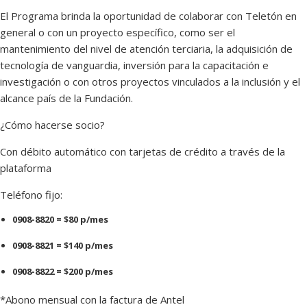
El Programa brinda la oportunidad de colaborar con Teletón en
general o con un proyecto específico, como ser el
mantenimiento del nivel de atención terciaria, la adquisición de
tecnología de vanguardia, inversión para la capacitación e
investigación o con otros proyectos vinculados a la inclusión y el
alcance país de la Fundación.
¿Cómo hacerse socio?
Con débito automático con tarjetas de crédito a través de la
plataforma
Teléfono fijo:
0908-8820 = $80 p/mes
0908-8821 = $140 p/mes
0908-8822 = $200 p/mes
*Abono mensual con la factura de Antel