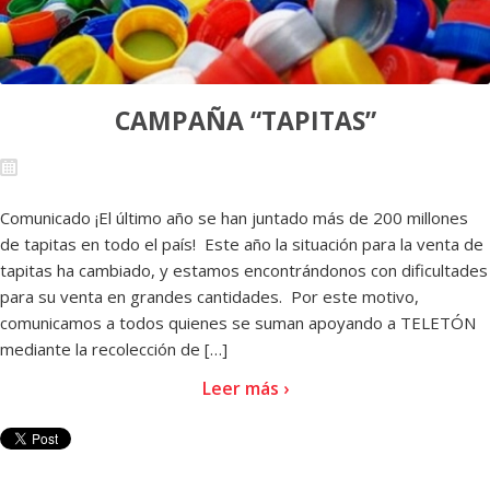
CAMPAÑA “TAPITAS”
Comunicado ¡El último año se han juntado más de 200 millones
de tapitas en todo el país! Este año la situación para la venta de
tapitas ha cambiado, y estamos encontrándonos con dificultades
para su venta en grandes cantidades. Por este motivo,
comunicamos a todos quienes se suman apoyando a TELETÓN
mediante la recolección de […]
Leer más ›