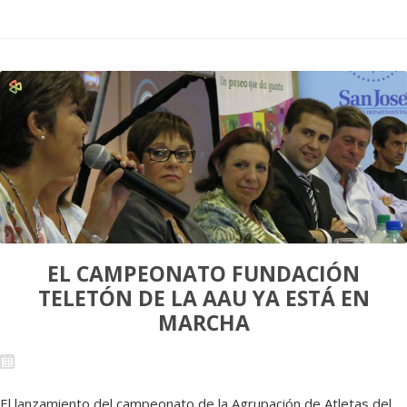
EL CAMPEONATO FUNDACIÓN
TELETÓN DE LA AAU YA ESTÁ EN
MARCHA
El lanzamiento del campeonato de la Agrupación de Atletas del