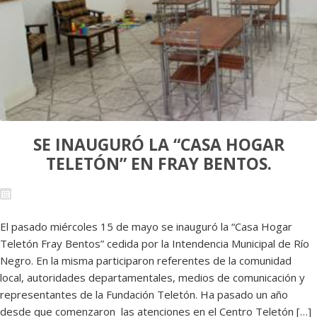
SE INAUGURÓ LA “CASA HOGAR
TELETÓN” EN FRAY BENTOS.
El pasado miércoles 15 de mayo se inauguró la “Casa Hogar
Teletón Fray Bentos” cedida por la Intendencia Municipal de Río
Negro. En la misma participaron referentes de la comunidad
local, autoridades departamentales, medios de comunicación y
representantes de la Fundación Teletón. Ha pasado un año
desde que comenzaron las atenciones en el Centro Teletón […]