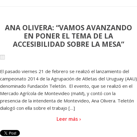
ANA OLIVERA: “VAMOS AVANZANDO
EN PONER EL TEMA DE LA
ACCESIBILIDAD SOBRE LA MESA”
El pasado viernes 21 de febrero se realizó el lanzamiento del
campeonato 2014 de la Agrupación de Atletas del Uruguay (AAU)
denominado Fundación Teletón. El evento, que se realizó en el
Mercado Agrícola de Montevideo (maM), y contó con la
presencia de la intendenta de Montevideo, Ana Olivera. Teletón
dialogó con ella sobre el trabajo […]
Leer más ›