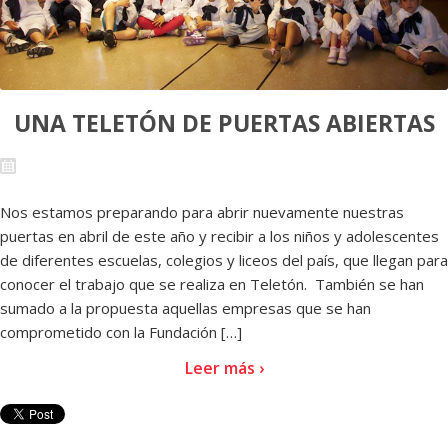
UNA TELETÓN DE PUERTAS ABIERTAS
Nos estamos preparando para abrir nuevamente nuestras
puertas en abril de este año y recibir a los niños y adolescentes
de diferentes escuelas, colegios y liceos del país, que llegan para
conocer el trabajo que se realiza en Teletón. También se han
sumado a la propuesta aquellas empresas que se han
comprometido con la Fundación […]
Leer más ›