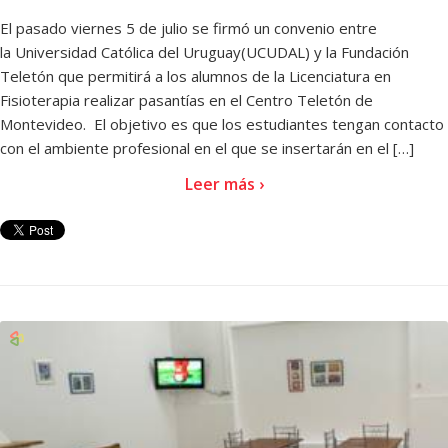
El pasado viernes 5 de julio se firmó un convenio entre
la Universidad Católica del Uruguay(UCUDAL) y la Fundación
Teletón que permitirá a los alumnos de la Licenciatura en
Fisioterapia realizar pasantías en el Centro Teletón de
Montevideo. El objetivo es que los estudiantes tengan contacto
con el ambiente profesional en el que se insertarán en el […]
Leer más ›