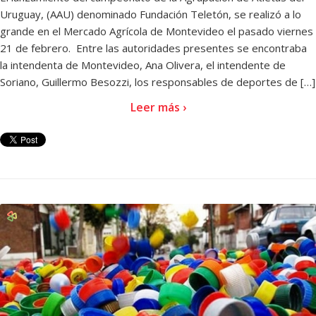
Uruguay, (AAU) denominado Fundación Teletón, se realizó a lo
grande en el Mercado Agrícola de Montevideo el pasado viernes
21 de febrero. Entre las autoridades presentes se encontraba
la intendenta de Montevideo, Ana Olivera, el intendente de
Soriano, Guillermo Besozzi, los responsables de deportes de […]
Leer más ›