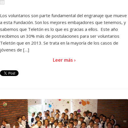
Los voluntarios son parte fundamental del engranaje que mueve
a esta Fundación. Son los mejores embajadores que tenemos, y
sabemos que Teletón es lo que es gracias a ellos. Este año
recibimos un 30% más de postulaciones para ser voluntarios
Teletón que en 2013. Se trata en la mayoría de los casos de
jóvenes de […]
Leer más ›