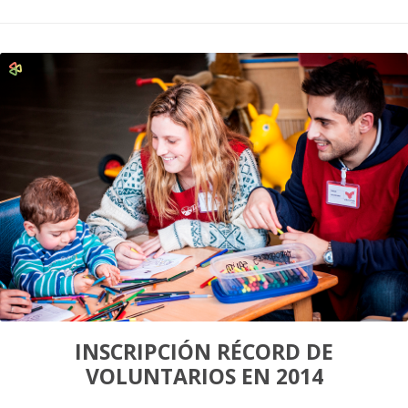
INSCRIPCIÓN RÉCORD DE
VOLUNTARIOS EN 2014