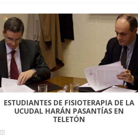
ESTUDIANTES DE FISIOTERAPIA DE LA
UCUDAL HARÁN PASANTÍAS EN
TELETÓN