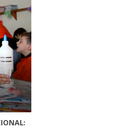
CIONAL: