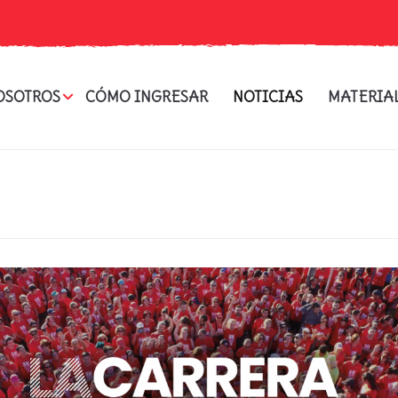
OSOTROS
CÓMO INGRESAR
NOTICIAS
MATERIA