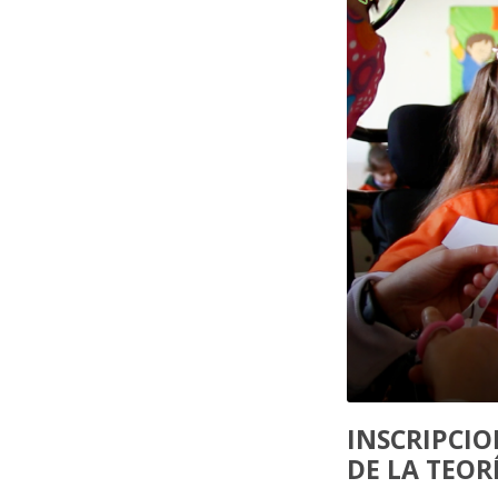
INSCRIPCIO
DE LA TEOR