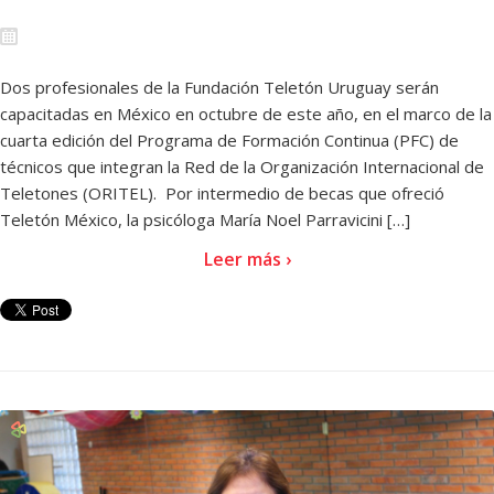
Dos profesionales de la Fundación Teletón Uruguay serán
capacitadas en México en octubre de este año, en el marco de la
cuarta edición del Programa de Formación Continua (PFC) de
técnicos que integran la Red de la Organización Internacional de
Teletones (ORITEL). Por intermedio de becas que ofreció
Teletón México, la psicóloga María Noel Parravicini […]
Leer más ›