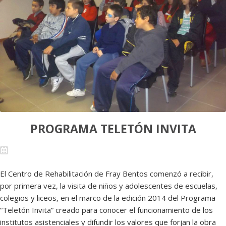
PROGRAMA TELETÓN INVITA
El Centro de Rehabilitación de Fray Bentos comenzó a recibir,
por primera vez, la visita de niños y adolescentes de escuelas,
colegios y liceos, en el marco de la edición 2014 del Programa
“Teletón Invita” creado para conocer el funcionamiento de los
institutos asistenciales y difundir los valores que forjan la obra